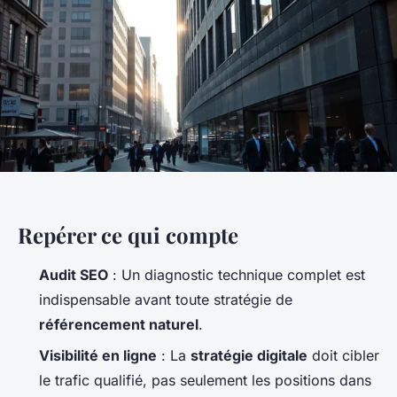
Repérer ce qui compte
Audit SEO
: Un diagnostic technique complet est
indispensable avant toute stratégie de
référencement naturel
.
Visibilité en ligne
: La
stratégie digitale
doit cibler
le trafic qualifié, pas seulement les positions dans