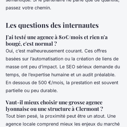
passez votre chemin.
Les questions des internautes
J'ai testé une agence à 80€/mois et rien n'a
bougé, c'est normal ?
Oui, c’est malheureusement courant. Ces offres
basées sur l’automatisation ou la création de liens de
masse ont peu d’impact. Le SEO sérieux demande du
temps, de l’expertise humaine et un audit préalable.
En dessous de 500 €/mois, la prestation est souvent
partielle ou peu durable.
Vaut-il mieux choisir une grosse agence
lyonnaise ou une structure à Clermont ?
Tout bien pesé, la proximité peut être un atout. Une
agence locale comprend mieux les enjeux du marché