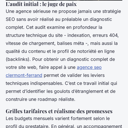
L'audit initial : le juge de paix
Une agence sérieuse ne propose jamais une stratégie
SEO sans avoir réalisé au préalable un diagnostic
complet. Cet audit examine en profondeur la
structure technique du site - indexation, erreurs 404,
vitesse de chargement, balises méta -, mais aussi la
qualité du contenu et le profil de notoriété en ligne
(backlinks). Pour obtenir un diagnostic complet de
votre site web, faire appel à une
agence seo
clermont-ferrand
permet de valider les leviers
techniques indispensables. C’est ce travail initial qui
permet d’identifier les goulots d’étranglement et de
construire une roadmap réaliste.
Grilles tarifaires et réalisme des promesses
Les budgets mensuels varient fortement selon le
profil du prestataire. En général, un accompagnement