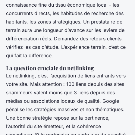
connaissance fine du tissu économique local - les
concurrents directs, les habitudes de recherche des
habitants, les zones stratégiques. Un prestataire de
terrain aura une longueur d’avance sur les leviers de
différenciation réels. Demandez des retours clients,
vérifiez les cas d’étude. L’expérience terrain, c’est ce
qui fait la différence.
La question cruciale du netlinking
Le netlinking, c’est l’acquisition de liens entrants vers
votre site. Mais attention : 100 liens depuis des sites
spammeurs valent moins que 3 liens depuis des
médias ou associations locaux de qualité. Google
pénalise les stratégies massives et non thématiques.
Une bonne stratégie repose sur la pertinence,
l’autorité du site émetteur, et la cohérence
sémantique. Si le partenaire ne parle que de quantité,