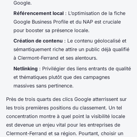
Google.
Référencement local
: L’optimisation de la fiche
Google Business Profile et du NAP est cruciale
pour booster sa présence locale.
Création de contenu
: Le contenu géolocalisé et
sémantiquement riche attire un public déjà qualifié
à Clermont-Ferrand et ses alentours.
Netlinking
: Privilégier des liens entrants de qualité
et thématiques plutôt que des campagnes
massives sans pertinence.
Près de trois quarts des clics Google atterrissent sur
les trois premières positions du classement. Un tel
concentration montre à quel point la visibilité locale
est devenue un enjeu vital pour les entreprises de
Clermont-Ferrand et sa région. Pourtant, choisir un