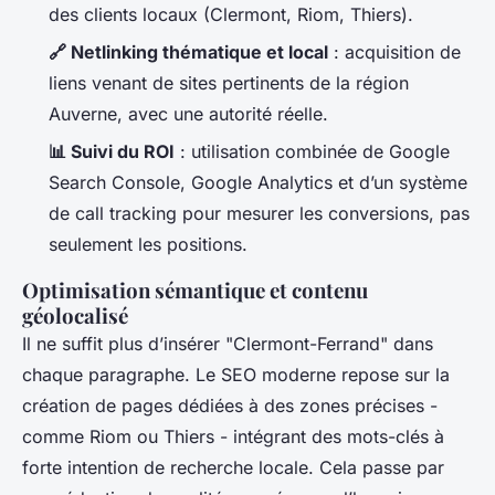
des clients locaux (Clermont, Riom, Thiers).
🔗 Netlinking thématique et local
: acquisition de
liens venant de sites pertinents de la région
Auverne, avec une autorité réelle.
📊 Suivi du ROI
: utilisation combinée de Google
Search Console, Google Analytics et d’un système
de
call tracking
pour mesurer les conversions, pas
seulement les positions.
Optimisation sémantique et contenu
géolocalisé
Il ne suffit plus d’insérer "Clermont-Ferrand" dans
chaque paragraphe. Le SEO moderne repose sur la
création de pages dédiées à des zones précises -
comme Riom ou Thiers - intégrant des mots-clés à
forte intention de recherche locale. Cela passe par