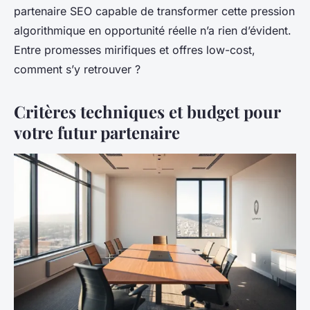
partenaire SEO capable de transformer cette pression
algorithmique en opportunité réelle n’a rien d’évident.
Entre promesses mirifiques et offres low-cost,
comment s’y retrouver ?
Critères techniques et budget pour
votre futur partenaire