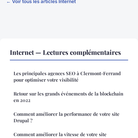
← Voir tous les articles Internet
Internet — Lectures complémentaires
Les principales agences SEO à Clermont-Ferrand
pour optimiser votre visibilité
Retour sur les grands événements de la blockchain
en 2022
Comment améliorer la performance de votre site
Drupal ?
Comment améliorer la vitesse de votre site