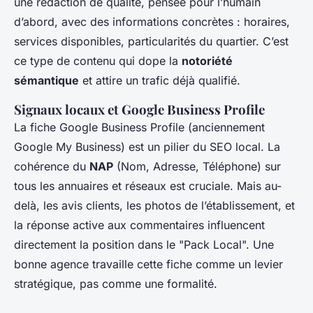
une rédaction de qualité, pensée pour l’humain
d’abord, avec des informations concrètes : horaires,
services disponibles, particularités du quartier. C’est
ce type de contenu qui dope la
notoriété
sémantique
et attire un trafic déjà qualifié.
Signaux locaux et Google Business Profile
La fiche Google Business Profile (anciennement
Google My Business) est un pilier du SEO local. La
cohérence du
NAP
(Nom, Adresse, Téléphone) sur
tous les annuaires et réseaux est cruciale. Mais au-
delà, les avis clients, les photos de l’établissement, et
la réponse active aux commentaires influencent
directement la position dans le "Pack Local". Une
bonne agence travaille cette fiche comme un levier
stratégique, pas comme une formalité.