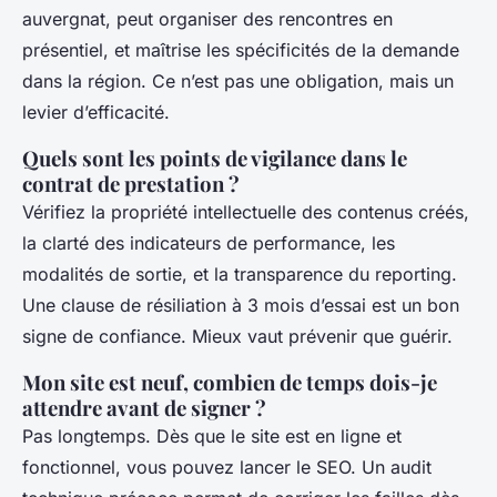
auvergnat, peut organiser des rencontres en
présentiel, et maîtrise les spécificités de la demande
dans la région. Ce n’est pas une obligation, mais un
levier d’efficacité.
Quels sont les points de vigilance dans le
contrat de prestation ?
Vérifiez la propriété intellectuelle des contenus créés,
la clarté des indicateurs de performance, les
modalités de sortie, et la transparence du reporting.
Une clause de résiliation à 3 mois d’essai est un bon
signe de confiance. Mieux vaut prévenir que guérir.
Mon site est neuf, combien de temps dois-je
attendre avant de signer ?
Pas longtemps. Dès que le site est en ligne et
fonctionnel, vous pouvez lancer le SEO. Un audit