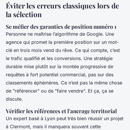
Éviter les erreurs classiques lors de
la sélection
Se méfier des garanties de position numéro 1
Personne ne maîtrise l’algorithme de Google. Une
agence qui promet la première position sur un mot-
clé en trois mois vend du rêve. Ce qui compte, c’est
le trafic qualifié et les conversions. Une stratégie
durable mise plutôt sur la montée progressive de
requêtes à fort potentiel commercial, pas sur des
classements éphémères. Ce n’est pas la même chose
de "référencer" ou de "faire vendre". Et ça, ça se
discute.
Vérifier les références et l'ancrage territorial
Un expert basé à Lyon peut très bien réussir un projet
à Clermont, mais il manquera souvent cette