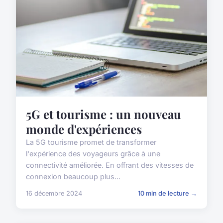
5G et tourisme : un nouveau
monde d'expériences
La 5G tourisme promet de transformer
l'expérience des voyageurs grâce à une
connectivité améliorée. En offrant des vitesses de
connexion beaucoup plus...
16 décembre 2024
10 min de lecture →