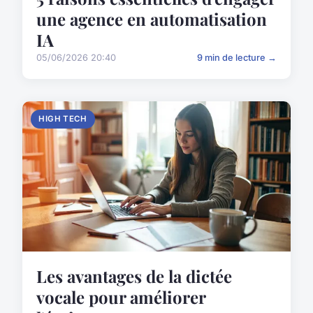
une agence en automatisation
IA
05/06/2026 20:40
9 min de lecture →
HIGH TECH
Les avantages de la dictée
vocale pour améliorer