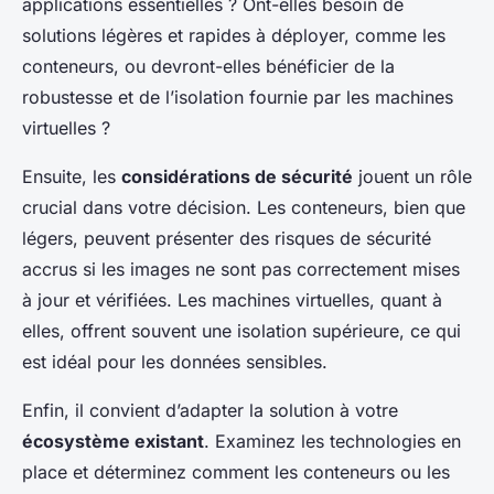
applications essentielles ? Ont-elles besoin de
solutions légères et rapides à déployer, comme les
conteneurs, ou devront-elles bénéficier de la
robustesse et de l’isolation fournie par les machines
virtuelles ?
Ensuite, les
considérations de sécurité
jouent un rôle
crucial dans votre décision. Les conteneurs, bien que
légers, peuvent présenter des risques de sécurité
accrus si les images ne sont pas correctement mises
à jour et vérifiées. Les machines virtuelles, quant à
elles, offrent souvent une isolation supérieure, ce qui
est idéal pour les données sensibles.
Enfin, il convient d’adapter la solution à votre
écosystème existant
. Examinez les technologies en
place et déterminez comment les conteneurs ou les