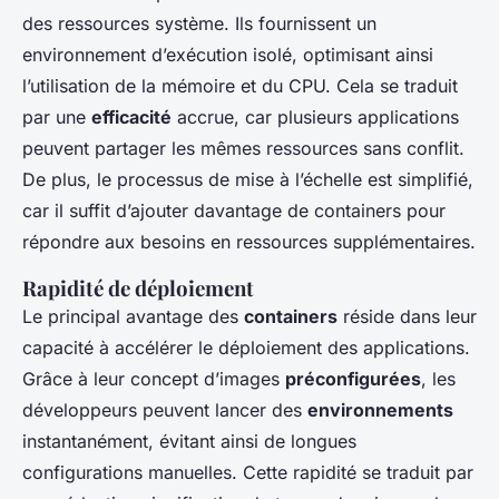
des ressources système. Ils fournissent un
environnement d’exécution isolé, optimisant ainsi
l’utilisation de la mémoire et du CPU. Cela se traduit
par une
efficacité
accrue, car plusieurs applications
peuvent partager les mêmes ressources sans conflit.
De plus, le processus de mise à l’échelle est simplifié,
car il suffit d’ajouter davantage de containers pour
répondre aux besoins en ressources supplémentaires.
Rapidité de déploiement
Le principal avantage des
containers
réside dans leur
capacité à accélérer le déploiement des applications.
Grâce à leur concept d’images
préconfigurées
, les
développeurs peuvent lancer des
environnements
instantanément, évitant ainsi de longues
configurations manuelles. Cette rapidité se traduit par