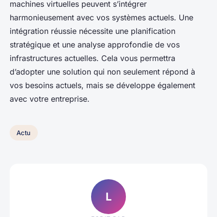
machines virtuelles peuvent s’intégrer
harmonieusement avec vos systèmes actuels. Une
intégration réussie nécessite une planification
stratégique et une analyse approfondie de vos
infrastructures actuelles. Cela vous permettra
d’adopter une solution qui non seulement répond à
vos besoins actuels, mais se développe également
avec votre entreprise.
Actu
L