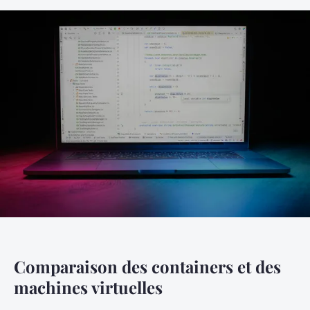
Comparaison des containers et des
machines virtuelles