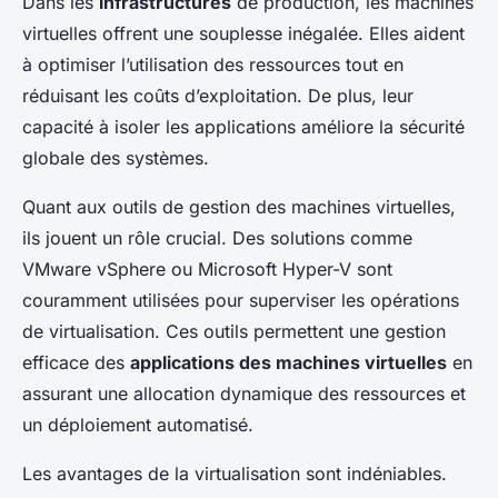
Dans les
infrastructures
de production, les machines
virtuelles offrent une souplesse inégalée. Elles aident
à optimiser l’utilisation des ressources tout en
réduisant les coûts d’exploitation. De plus, leur
capacité à isoler les applications améliore la sécurité
globale des systèmes.
Quant aux outils de gestion des machines virtuelles,
ils jouent un rôle crucial. Des solutions comme
VMware vSphere ou Microsoft Hyper-V sont
couramment utilisées pour superviser les opérations
de virtualisation. Ces outils permettent une gestion
efficace des
applications des machines virtuelles
en
assurant une allocation dynamique des ressources et
un déploiement automatisé.
Les avantages de la virtualisation sont indéniables.