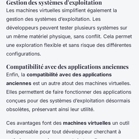
Gestion des systèmes d’exploitation
Les machines virtuelles simplifient également la
gestion des systèmes d’exploitation. Les
développeurs peuvent tester plusieurs systèmes sur
un même matériel physique, sans conflit. Cela permet
une exploration flexible et sans risque des différentes
configurations.
Compatibilité avec des applications anciennes
Enfin, la
compatibilité avec des applications
anciennes
est un autre atout des machines virtuelles.
Elles permettent de faire fonctionner des applications
conçues pour des systèmes d’exploitation désormais
obsolètes, préservant ainsi leur utilité.
Ces avantages font des
machines virtuelles
un outil
indispensable pour tout développeur cherchant à