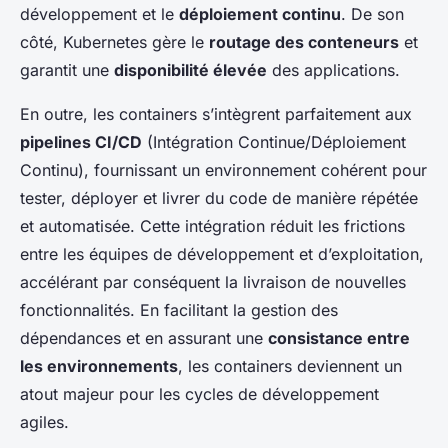
développement et le
déploiement continu
. De son
côté, Kubernetes gère le
routage des conteneurs
et
garantit une
disponibilité élevée
des applications.
En outre, les containers s’intègrent parfaitement aux
pipelines CI/CD
(Intégration Continue/Déploiement
Continu), fournissant un environnement cohérent pour
tester, déployer et livrer du code de manière répétée
et automatisée. Cette intégration réduit les frictions
entre les équipes de développement et d’exploitation,
accélérant par conséquent la livraison de nouvelles
fonctionnalités. En facilitant la gestion des
dépendances et en assurant une
consistance entre
les environnements
, les containers deviennent un
atout majeur pour les cycles de développement
agiles.