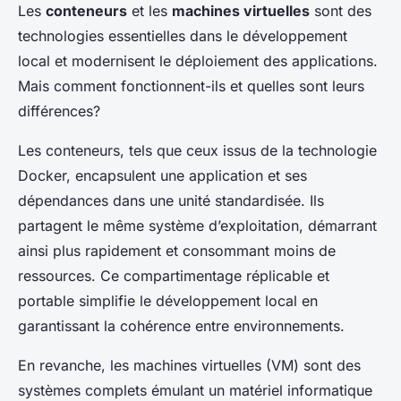
Les
conteneurs
et les
machines virtuelles
sont des
technologies essentielles dans le développement
local et modernisent le déploiement des applications.
Mais comment fonctionnent-ils et quelles sont leurs
différences?
Les conteneurs, tels que ceux issus de la technologie
Docker, encapsulent une application et ses
dépendances dans une unité standardisée. Ils
partagent le même système d’exploitation, démarrant
ainsi plus rapidement et consommant moins de
ressources. Ce compartimentage réplicable et
portable simplifie le développement local en
garantissant la cohérence entre environnements.
En revanche, les machines virtuelles (VM) sont des
systèmes complets émulant un matériel informatique