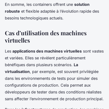
En somme, les containers offrent une
solution
robuste
et flexible adaptée à l’évolution rapide des
besoins technologiques actuels.
Cas d’utilisation des machines
virtuelles
Les
applications des machines virtuelles
sont vastes
et variées. Elles se révèlent particulièrement
bénéfiques dans plusieurs scénarios.
La
virtualisation
, par exemple, est souvent privilégiée
dans les environnements de tests pour simuler des
configurations de production. Cela permet aux
développeurs de tester dans des conditions réalistes
sans affecter l’environnement de production principal.