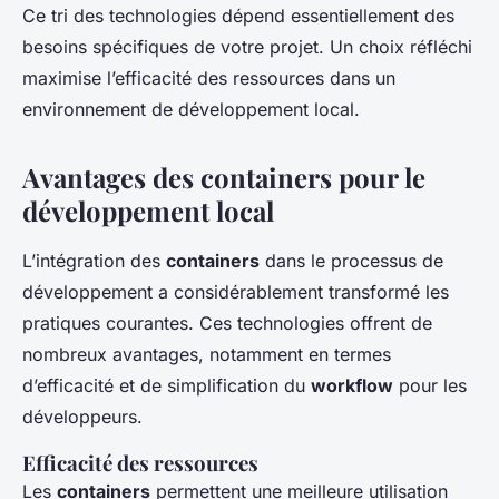
Ce tri des technologies dépend essentiellement des
besoins spécifiques de votre projet. Un choix réfléchi
maximise l’efficacité des ressources dans un
environnement de développement local.
Avantages des containers pour le
développement local
L’intégration des
containers
dans le processus de
développement a considérablement transformé les
pratiques courantes. Ces technologies offrent de
nombreux avantages, notamment en termes
d’efficacité et de simplification du
workflow
pour les
développeurs.
Efficacité des ressources
Les
containers
permettent une meilleure utilisation