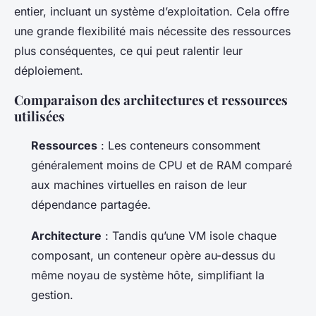
entier, incluant un système d’exploitation. Cela offre
une grande flexibilité mais nécessite des ressources
plus conséquentes, ce qui peut ralentir leur
déploiement.
Comparaison des architectures et ressources
utilisées
Ressources
: Les conteneurs consomment
généralement moins de CPU et de RAM comparé
aux machines virtuelles en raison de leur
dépendance partagée.
Architecture
: Tandis qu’une VM isole chaque
composant, un conteneur opère au-dessus du
même noyau de système hôte, simplifiant la
gestion.