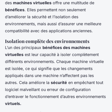
des
machines virtuelles
offre une multitude de
bénéfices
. Elles permettent non seulement
d’améliorer la sécurité et l’isolation des
environnements, mais aussi d’assurer une meilleure
compatibilité avec des applications anciennes.
Isolation complète des environnements
L’un des principaux
bénéfices des machines
virtuelles
est leur capacité à isoler complètement
différents environnements. Chaque machine virtuelle
est isolée, ce qui signifie que les changements
appliqués dans une machine n’affectent pas les
autres. Cela améliore la
sécurité
en empêchant tout
logiciel malveillant ou erreur de configuration
d’entraver le fonctionnement d’autres environnements
virtuels.