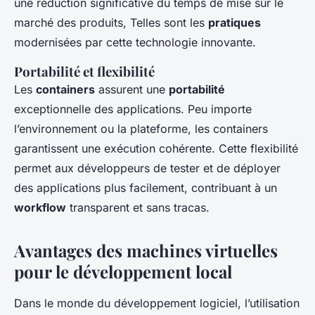
une réduction significative du temps de mise sur le
marché des produits, Telles sont les
pratiques
modernisées par cette technologie innovante.
Portabilité et flexibilité
Les
containers
assurent une
portabilité
exceptionnelle des applications. Peu importe
l’environnement ou la plateforme, les containers
garantissent une exécution cohérente. Cette flexibilité
permet aux développeurs de tester et de déployer
des applications plus facilement, contribuant à un
workflow
transparent et sans tracas.
Avantages des machines virtuelles
pour le développement local
Dans le monde du développement logiciel, l’utilisation