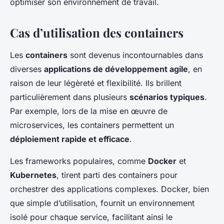
optimiser son environnement de travail.
Cas d’utilisation des containers
Les
containers
sont devenus incontournables dans
diverses
applications de développement agile
, en
raison de leur légèreté et flexibilité. Ils brillent
particulièrement dans plusieurs
scénarios typiques
.
Par exemple, lors de la mise en œuvre de
microservices, les containers permettent un
déploiement rapide et efficace
.
Les frameworks populaires, comme
Docker
et
Kubernetes
, tirent parti des containers pour
orchestrer des applications complexes. Docker, bien
que simple d’utilisation, fournit un environnement
isolé pour chaque service, facilitant ainsi le