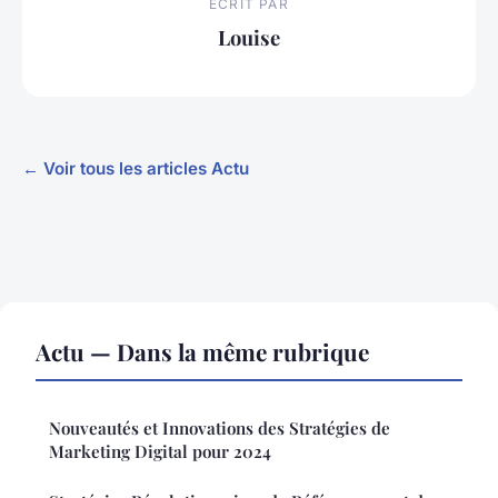
ECRIT PAR
Louise
← Voir tous les articles Actu
Actu — Dans la même rubrique
Nouveautés et Innovations des Stratégies de
Marketing Digital pour 2024