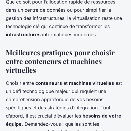
Que ce soit pour l’allocation rapide de ressources
dans un centre de données ou pour simplifier la
gestion des infrastructures, la virtualisation reste une
technologie clé qui continue de transformer les
infrastructures
informatiques modernes.
Meilleures pratiques pour choisir
entre conteneurs et machines
virtuelles
Choisir entre
conteneurs
et
machines virtuelles
est
un défi technologique majeur qui requiert une
compréhension approfondie de vos besoins
spécifiques et des stratégies d’intégration. Tout
d’abord, il est crucial d’évaluer les
besoins de votre
équipe
. Demandez-vous : quelles sont les